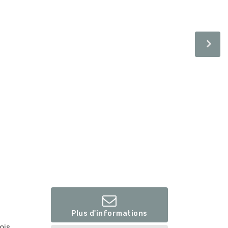
Plus d'informations
ois