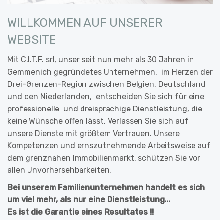
WILLKOMMEN AUF UNSERER
WEBSITE
Mit C.I.T.F. srl, unser seit nun mehr als 30 Jahren in
Gemmenich gegründetes Unternehmen, im Herzen der
Drei-Grenzen-Region zwischen Belgien, Deutschland
und den Niederlanden, entscheiden Sie sich für eine
professionelle und dreisprachige Dienstleistung, die
keine Wünsche offen lässt. Verlassen Sie sich auf
unsere Dienste mit größtem Vertrauen. Unsere
Kompetenzen und ernszutnehmende Arbeitsweise auf
dem grenznahen Immobilienmarkt, schützen Sie vor
allen Unvorhersehbarkeiten.
Bei unserem Familienunternehmen handelt es sich
um viel mehr, als nur eine Dienstleistung...
Es ist die Garantie eines Resultates !!