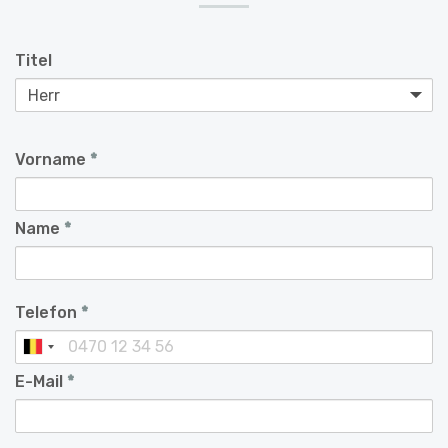
Titel
Vorname
*
Name
*
Telefon
*
E-Mail
*