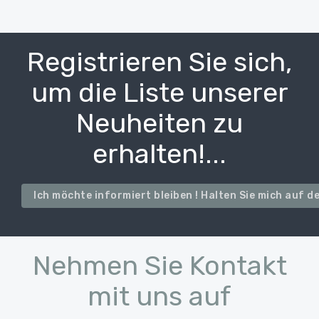
Registrieren Sie sich,
um die Liste unserer
Neuheiten zu
erhalten!...
Ich möchte informiert bleiben ! Halten Sie mich auf 
Nehmen Sie Kontakt
mit uns auf