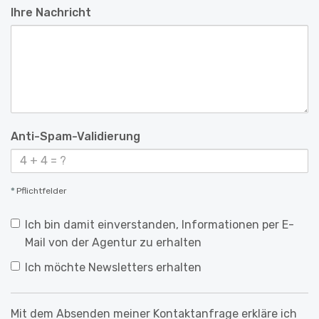
Ihre Nachricht
Anti-Spam-Validierung
*
Pflichtfelder
Ich bin damit einverstanden, Informationen per E-
Mail von der Agentur zu erhalten
Ich möchte Newsletters erhalten
Mit dem Absenden meiner Kontaktanfrage erkläre ich