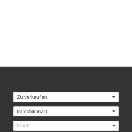
Stadt