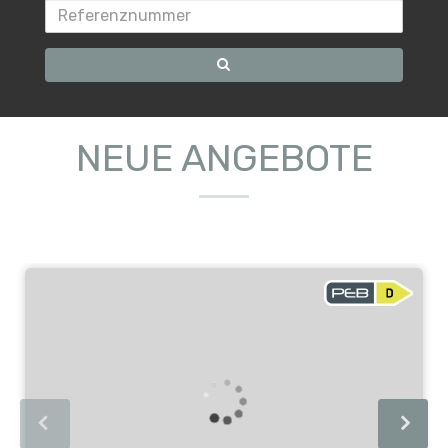
NEUE ANGEBOTE