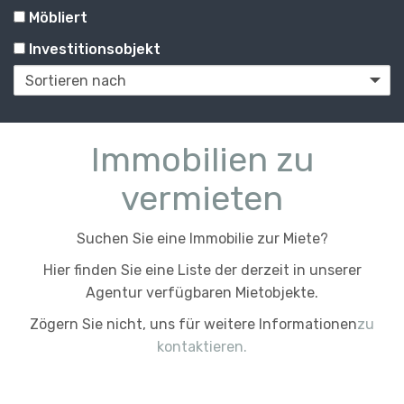
Möbliert
Investitionsobjekt
Vermietung
Immobilien zu
vermieten
Suchen Sie eine Immobilie zur Miete?
Hier finden Sie eine Liste der derzeit in unserer
Agentur verfügbaren Mietobjekte.
Zögern Sie nicht, uns für weitere Informationen
zu
kontaktieren.