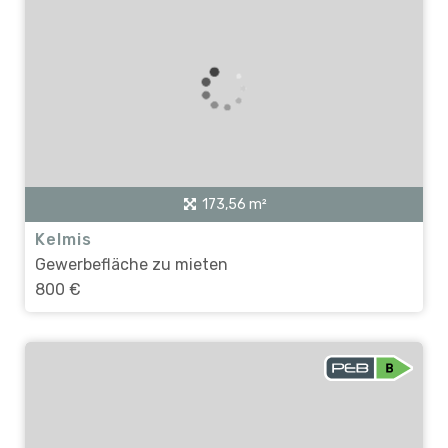
173,56 m²
Kelmis
Gewerbefläche zu mieten
800 €