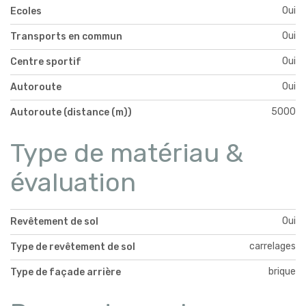
Oui
Ecoles
Oui
Transports en commun
Oui
Centre sportif
Oui
Autoroute
5000
Autoroute (distance (m))
Type de matériau &
évaluation
Oui
Revêtement de sol
carrelages
Type de revêtement de sol
brique
Type de façade arrière