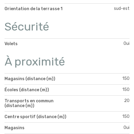
sud-est
Orientation de la terrasse 1
Sécurité
Oui
Volets
À proximité
150
Magasins (distance (m))
150
Écoles (distance (m))
20
Transports en commun
(distance (m))
150
Centre sportif (distance (m))
Oui
Magasins