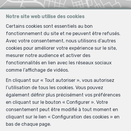
Notre site web utilise des cookies
Certains cookies sont essentiels au bon
fonctionnement du site et ne peuvent être refusés.
Avec votre consentement, nous utilisons d’autres
cookies pour améliorer votre expérience sur le site,
mesurer notre audience et activer des
fonctionnalités en lien avec les réseaux sociaux
comme l’affichage de vidéos.
En cliquant sur « Tout autoriser », vous autorisez
l’utilisation de tous les cookies. Vous pouvez
également définir plus précisément vos préférences
en cliquant sur le bouton « Configurer ». Votre
consentement peut être modifié à tout moment en
cliquant sur le lien « Configuration des cookies » en
bas de chaque page.