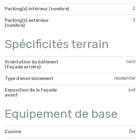
2
Parking(s) intérieur (nombre)
3
Parking(s) extérieur
(nombre)
Spécificités terrain
nord
Orientation du bâtiment
(façade arrière)
résidentiel
Type d'environnement
sud
Exposition de la façade
avant
Equipement de base
Oui
Cuisine