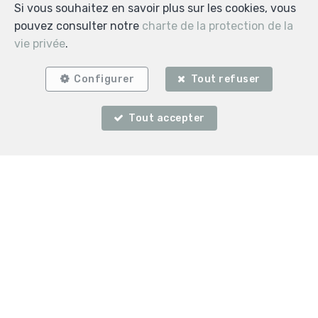
Si vous souhaitez en savoir plus sur les cookies, vous
pouvez consulter notre
charte de la protection de la
vie privée
.
Localiser sur la carte
Configurer
Tout refuser
Tout accepter