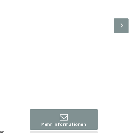
Mehr Informationen
ar