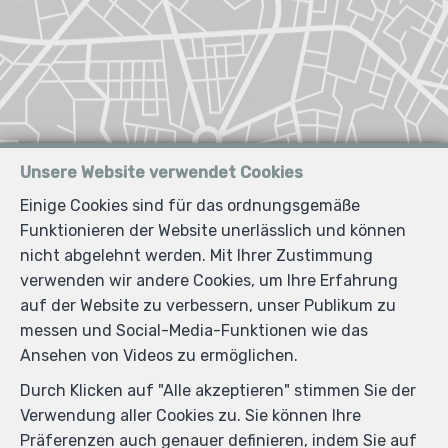
Unsere Website verwendet Cookies
Einige Cookies sind für das ordnungsgemäße
Funktionieren der Website unerlässlich und können
nicht abgelehnt werden. Mit Ihrer Zustimmung
verwenden wir andere Cookies, um Ihre Erfahrung
auf der Website zu verbessern, unser Publikum zu
messen und Social-Media-Funktionen wie das
Ansehen von Videos zu ermöglichen.
Durch Klicken auf "Alle akzeptieren" stimmen Sie der
Verwendung aller Cookies zu. Sie können Ihre
Präferenzen auch genauer definieren, indem Sie auf