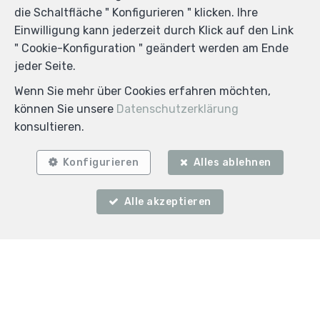
die Schaltfläche " Konfigurieren " klicken. Ihre
Einwilligung kann jederzeit durch Klick auf den Link
" Cookie-Konfiguration " geändert werden am Ende
jeder Seite.
Wenn Sie mehr über Cookies erfahren möchten,
können Sie unsere
Datenschutzerklärung
konsultieren.
Konfigurieren
Alles ablehnen
Alle akzeptieren