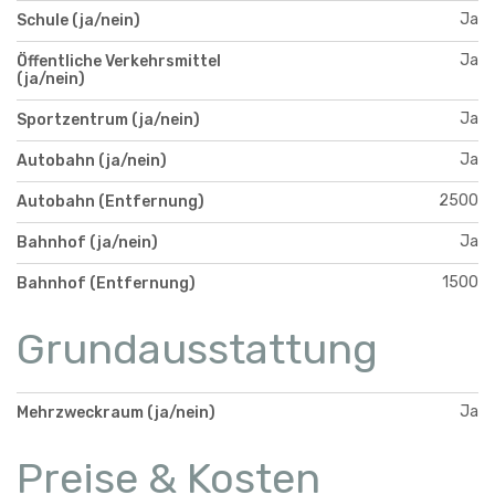
Ja
Schule (ja/nein)
Ja
Öffentliche Verkehrsmittel
(ja/nein)
Ja
Sportzentrum (ja/nein)
Ja
Autobahn (ja/nein)
2500
Autobahn (Entfernung)
Ja
Bahnhof (ja/nein)
1500
Bahnhof (Entfernung)
Grundausstattung
Ja
Mehrzweckraum (ja/nein)
Preise & Kosten