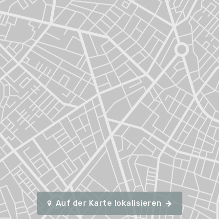
Auf der Karte lokalisieren