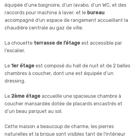
équipée d’une baignoire, d’un lavabo, d’un WC, et des
raccords pour machine à laver; et le
bureau
accompagné d'un espace de rangement accueillant la
chaudière centrale au gaz de ville.
La chouette
terrasse de l’étage
est accessible par
l'escalier.
Le
1er étage
est composé du hall de nuit et de 2 belles
chambres à coucher, dont une est équipée d’un
dressing.
Le
2ème étage
accueille une spacieuse chambre à
coucher mansardée dotée de placards encastrés et
d’un beau parquet au sol.
Cette maison a beaucoup de charme, les pierres
naturelles et la brique sont visibles tant de l'intérieur