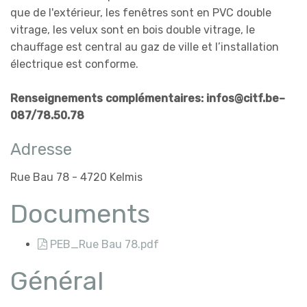
que de l'extérieur, les fenêtres sont en PVC double
vitrage, les velux sont en bois double vitrage, le
chauffage est central au gaz de ville et l’installation
électrique est conforme.
Renseignements complémentaires: infos@citf.be–
087/78.50.78
Adresse
Rue Bau 78 - 4720 Kelmis
Documents
PEB_Rue Bau 78.pdf
Général