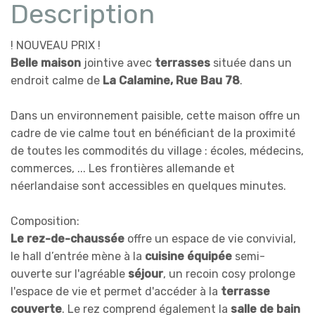
Description
! NOUVEAU PRIX !
Belle maison
jointive avec
terrasses
située dans un
endroit calme de
La Calamine, Rue Bau 78
.
Dans un environnement paisible, cette maison offre un
cadre de vie calme tout en bénéficiant de la proximité
de toutes les commodités du village : écoles, médecins,
commerces, ... Les frontières allemande et
néerlandaise sont accessibles en quelques minutes.
Composition:
Le rez-de-chaussée
offre un espace de vie convivial,
le hall d’entrée mène à la
cuisine équipée
semi-
ouverte sur l'agréable
séjour
, un recoin cosy prolonge
l'espace de vie et permet d'accéder à la
terrasse
couverte
. Le rez comprend également la
salle de bain