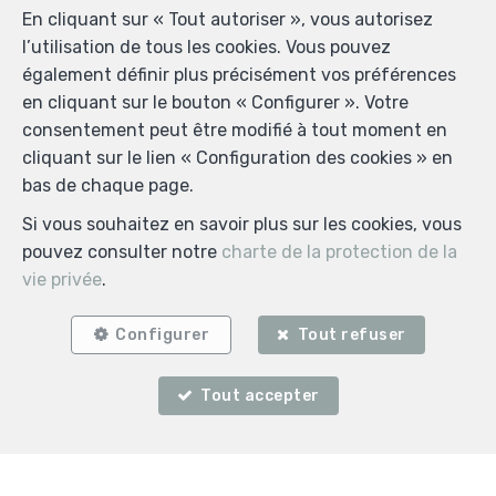
En cliquant sur « Tout autoriser », vous autorisez
l’utilisation de tous les cookies. Vous pouvez
également définir plus précisément vos préférences
en cliquant sur le bouton « Configurer ». Votre
consentement peut être modifié à tout moment en
cliquant sur le lien « Configuration des cookies » en
bas de chaque page.
Si vous souhaitez en savoir plus sur les cookies, vous
pouvez consulter notre
charte de la protection de la
vie privée
.
Configurer
Tout refuser
Tout accepter