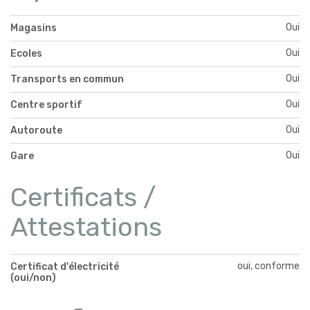
Oui
Magasins
Oui
Ecoles
Oui
Transports en commun
Oui
Centre sportif
Oui
Autoroute
Oui
Gare
Certificats /
Attestations
oui, conforme
Certificat d'électricité
(oui/non)