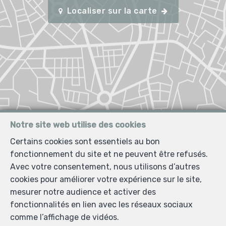
Localiser sur la carte
Notre site web utilise des cookies
Certains cookies sont essentiels au bon
fonctionnement du site et ne peuvent être refusés.
Avec votre consentement, nous utilisons d’autres
cookies pour améliorer votre expérience sur le site,
mesurer notre audience et activer des
fonctionnalités en lien avec les réseaux sociaux
comme l’affichage de vidéos.