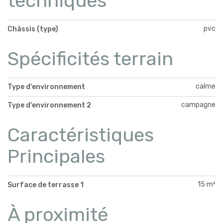
techniques
pvc
Châssis (type)
Spécificités terrain
calme
Type d'environnement
campagne
Type d'environnement 2
Caractéristiques
Principales
15 m²
Surface de terrasse 1
À proximité