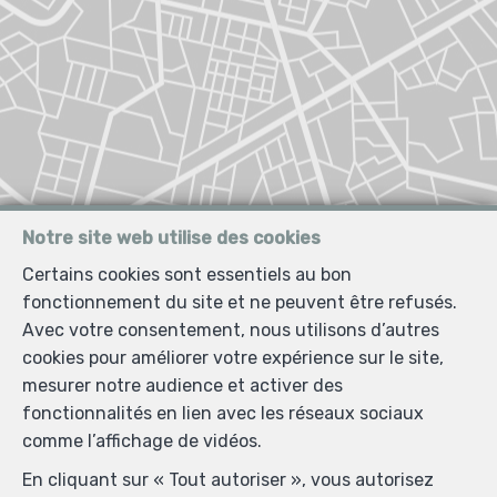
Notre site web utilise des cookies
Certains cookies sont essentiels au bon
fonctionnement du site et ne peuvent être refusés.
Avec votre consentement, nous utilisons d’autres
cookies pour améliorer votre expérience sur le site,
mesurer notre audience et activer des
fonctionnalités en lien avec les réseaux sociaux
comme l’affichage de vidéos.
En cliquant sur « Tout autoriser », vous autorisez