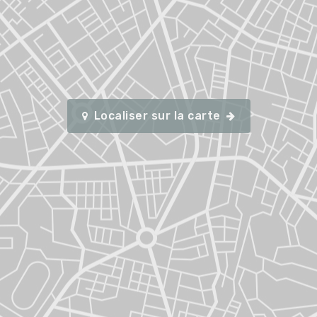
Localiser sur la carte