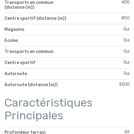
400
Transports en commun
(distance (m))
850
Centre sportif (distance (m))
Oui
Magasins
Oui
Ecoles
Oui
Transports en commun
Oui
Centre sportif
Oui
Autoroute
3500
Autoroute (distance (m))
Caractéristiques
Principales
49
Profondeur terrain