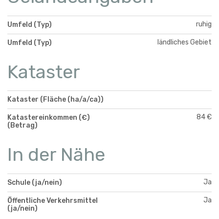
ruhig
Umfeld (Typ)
ländliches Gebiet
Umfeld (Typ)
Kataster
Kataster (Fläche (ha/a/ca))
84 €
Katastereinkommen (€)
(Betrag)
In der Nähe
Ja
Schule (ja/nein)
Ja
Öffentliche Verkehrsmittel
(ja/nein)