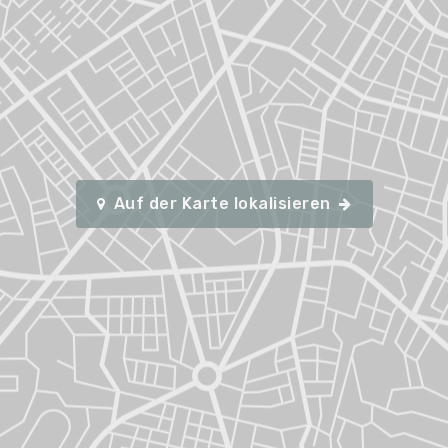
Auf der Karte lokalisieren