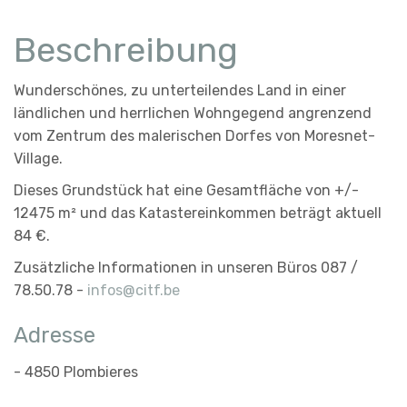
Beschreibung
Wunderschönes, zu unterteilendes Land in einer
ländlichen und herrlichen Wohngegend angrenzend
vom Zentrum des malerischen Dorfes von Moresnet-
Village.
Dieses Grundstück hat eine Gesamtfläche von +/-
12475 m² und das Katastereinkommen beträgt aktuell
84 €.
Zusätzliche Informationen in unseren Büros 087 /
78.50.78 -
infos@citf.be
Adresse
- 4850 Plombieres