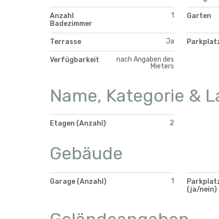
1
Anzahl
Garten
Badezimmer
Ja
Terrasse
Parkplat
nach Angaben des
Verfügbarkeit
Mieters
Name, Kategorie & L
2
Etagen (Anzahl)
Gebäude
1
Garage (Anzahl)
Parkplatz
(ja/nein)