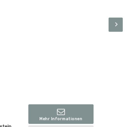
Mehr Informationen
lstein