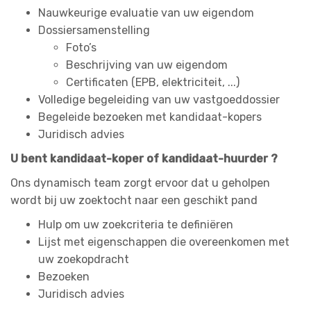
Nauwkeurige evaluatie van uw eigendom
Dossiersamenstelling
Foto’s
Beschrijving van uw eigendom
Certificaten (EPB, elektriciteit, ...)
Volledige begeleiding van uw vastgoeddossier
Begeleide bezoeken met kandidaat-kopers
Juridisch advies
U bent kandidaat-koper of kandidaat-huurder ?
Ons dynamisch team zorgt ervoor dat u geholpen
wordt bij uw zoektocht naar een geschikt pand
Hulp om uw zoekcriteria te definiëren
Lijst met eigenschappen die overeenkomen met
uw zoekopdracht
Bezoeken
Juridisch advies