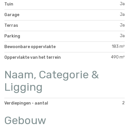
Ja
Tuin
Ja
Garage
Ja
Terras
Ja
Parking
183 m²
Bewoonbare oppervlakte
490 m²
Oppervlakte van het terrein
Naam, Categorie &
Ligging
2
Verdiepingen - aantal
Gebouw