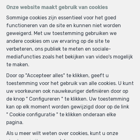
Onze website maakt gebruik van cookies
Sommige cookies zijn essentieel voor het goed
functioneren van de site en kunnen niet worden
geweigerd. Met uw toestemming gebruiken we
andere cookies om uw ervaring op de site te
verbeteren, ons publiek te meten en sociale-
mediafuncties zoals het bekijken van video's mogelijk
te maken.
Door op "Accepteer alles" te klikken, geeft u
toestemming voor het gebruik van alle cookies. U kunt
uw voorkeuren ook nauwkeuriger definiëren door op
de knop " Configureren " te klikken. Uw toestemming
kan op elk moment worden gewijzigd door op de link
" Cookie configuratie " te klikken onderaan elke
pagina.
Als u meer wilt weten over cookies, kunt u onze