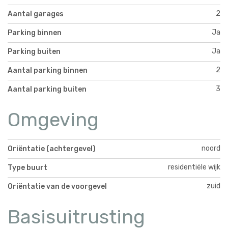
2
Aantal garages
Ja
Parking binnen
Ja
Parking buiten
2
Aantal parking binnen
3
Aantal parking buiten
Omgeving
noord
Oriëntatie (achtergevel)
residentiële wijk
Type buurt
zuid
Oriëntatie van de voorgevel
Basisuitrusting