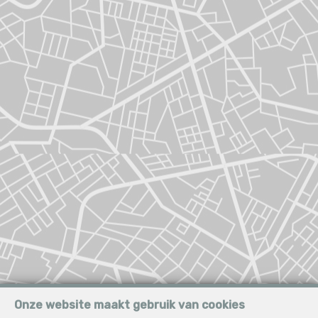
Onze website maakt gebruik van cookies