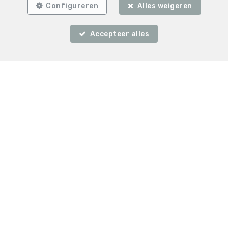
Configureren
Alles weigeren
Accepteer alles