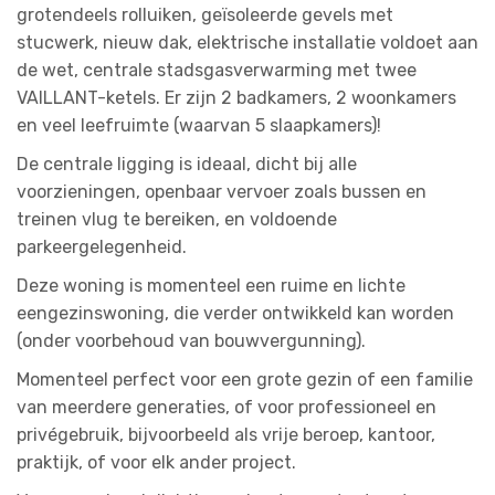
grotendeels rolluiken, geïsoleerde gevels met
stucwerk, nieuw dak, elektrische installatie voldoet aan
de wet, centrale stadsgasverwarming met twee
VAILLANT-ketels. Er zijn 2 badkamers, 2 woonkamers
en veel leefruimte (waarvan 5 slaapkamers)!
De centrale ligging is ideaal, dicht bij alle
voorzieningen, openbaar vervoer zoals bussen en
treinen vlug te bereiken, en voldoende
parkeergelegenheid.
Deze woning is momenteel een ruime en lichte
eengezinswoning, die verder ontwikkeld kan worden
(onder voorbehoud van bouwvergunning).
Momenteel perfect voor een grote gezin of een familie
van meerdere generaties, of voor professioneel en
privégebruik, bijvoorbeeld als vrije beroep, kantoor,
praktijk, of voor elk ander project.