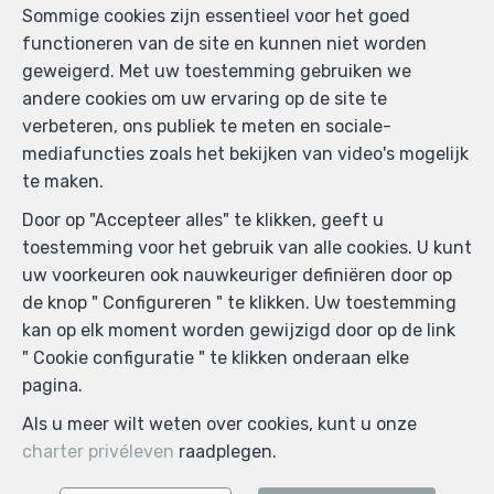
Sommige cookies zijn essentieel voor het goed
functioneren van de site en kunnen niet worden
geweigerd. Met uw toestemming gebruiken we
andere cookies om uw ervaring op de site te
verbeteren, ons publiek te meten en sociale-
mediafuncties zoals het bekijken van video's mogelijk
te maken.
Door op "Accepteer alles" te klikken, geeft u
toestemming voor het gebruik van alle cookies. U kunt
uw voorkeuren ook nauwkeuriger definiëren door op
de knop " Configureren " te klikken. Uw toestemming
Zoek op de kaart
kan op elk moment worden gewijzigd door op de link
" Cookie configuratie " te klikken onderaan elke
pagina.
Als u meer wilt weten over cookies, kunt u onze
charter privéleven
raadplegen.