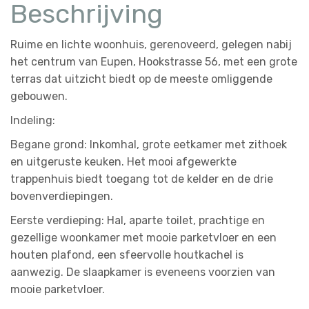
Beschrijving
Ruime en lichte woonhuis, gerenoveerd, gelegen nabij
het centrum van Eupen, Hookstrasse 56, met een grote
terras dat uitzicht biedt op de meeste omliggende
gebouwen.
Indeling:
Begane grond: Inkomhal, grote eetkamer met zithoek
en uitgeruste keuken. Het mooi afgewerkte
trappenhuis biedt toegang tot de kelder en de drie
bovenverdiepingen.
Eerste verdieping: Hal, aparte toilet, prachtige en
gezellige woonkamer met mooie parketvloer en een
houten plafond, een sfeervolle houtkachel is
aanwezig. De slaapkamer is eveneens voorzien van
mooie parketvloer.