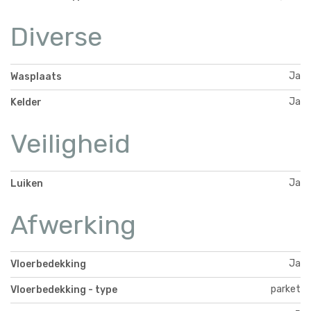
Diverse
Ja
Wasplaats
Ja
Kelder
Veiligheid
Ja
Luiken
Afwerking
Ja
Vloerbedekking
parket
Vloerbedekking - type