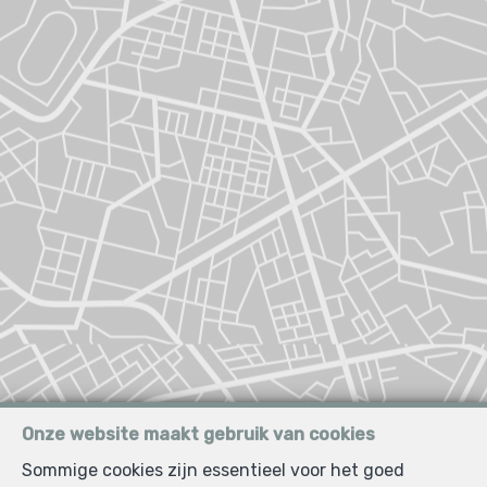
Onze website maakt gebruik van cookies
Sommige cookies zijn essentieel voor het goed