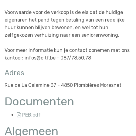
Voorwaarde voor de verkoop is de eis dat de huidige
eigenaren het pand tegen betaling van een redelijke
huur kunnen blijven bewonen, en wel tot hun
zelfgekozen verhuizing naar een seniorenwoning.
Voor meer informatie kun je contact opnemen met ons
kantoor: infos@citf.be - 087/78.50.78
Adres
Rue de La Calamine 37 - 4850 Plombières Moresnet
Documenten
PEB.pdf
Algemeen