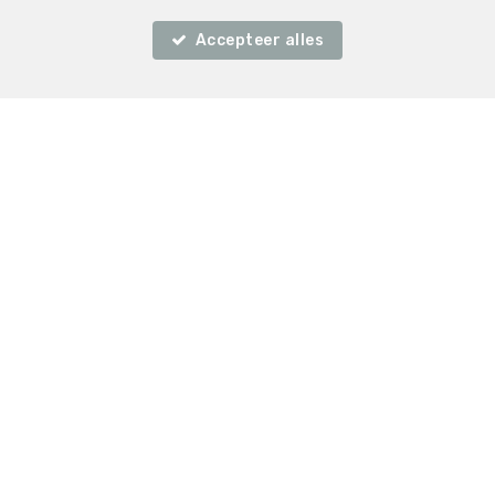
Accepteer alles