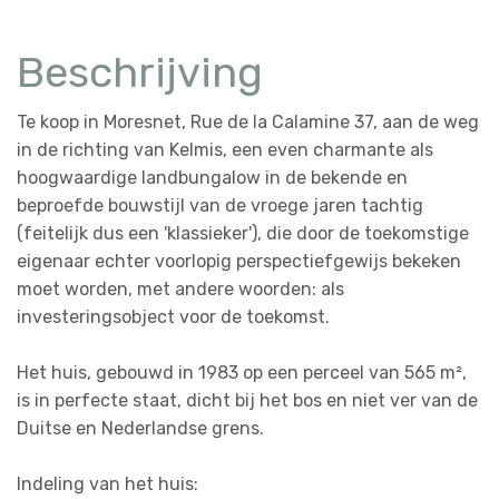
Beschrijving
Te koop in Moresnet, Rue de la Calamine 37, aan de weg
in de richting van Kelmis, een even charmante als
hoogwaardige landbungalow in de bekende en
beproefde bouwstijl van de vroege jaren tachtig
(feitelijk dus een 'klassieker'), die door de toekomstige
eigenaar echter voorlopig perspectiefgewijs bekeken
moet worden, met andere woorden: als
investeringsobject voor de toekomst.
Het huis, gebouwd in 1983 op een perceel van 565 m²,
is in perfecte staat, dicht bij het bos en niet ver van de
Duitse en Nederlandse grens.
Indeling van het huis: