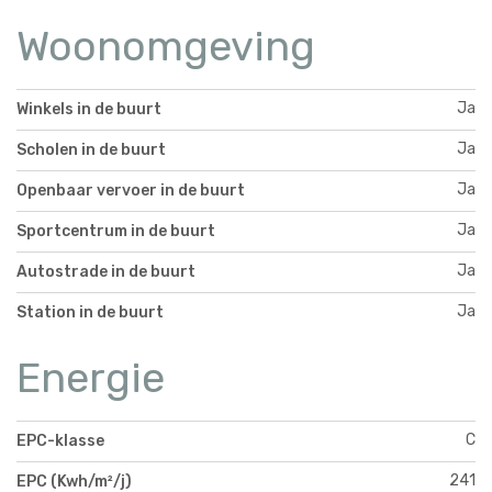
Woonomgeving
Ja
Winkels in de buurt
Ja
Scholen in de buurt
Ja
Openbaar vervoer in de buurt
Ja
Sportcentrum in de buurt
Ja
Autostrade in de buurt
Ja
Station in de buurt
Energie
C
EPC-klasse
241
EPC (Kwh/m²/j)