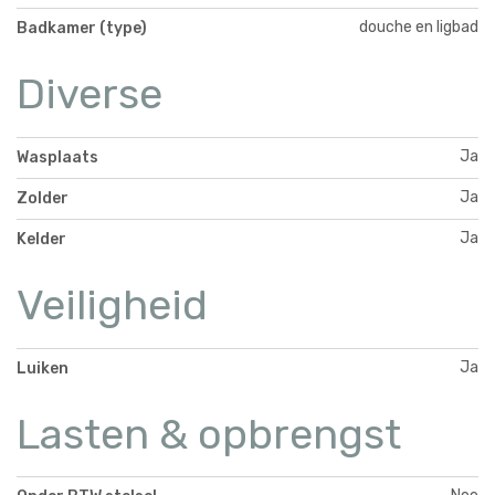
douche en ligbad
Badkamer (type)
Diverse
Ja
Wasplaats
Ja
Zolder
Ja
Kelder
Veiligheid
Ja
Luiken
Lasten & opbrengst