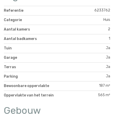
6233762
Referentie
Huis
Categorie
2
Aantal kamers
1
Aantal badkamers
Ja
Tuin
Ja
Garage
Ja
Terras
Ja
Parking
187 m²
Bewoonbare oppervlakte
565 m²
Oppervlakte van het terrein
Gebouw