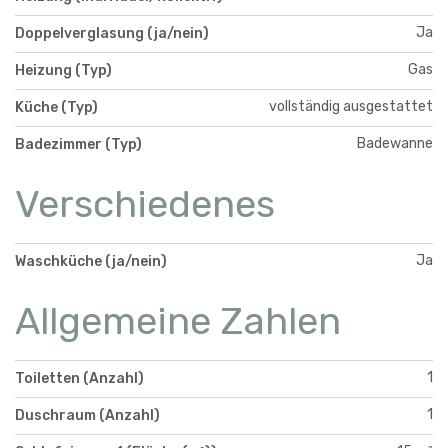
Ja
Doppelverglasung (ja/nein)
Gas
Heizung (Typ)
vollständig ausgestattet
Küche (Typ)
Badewanne
Badezimmer (Typ)
Verschiedenes
Ja
Waschküche (ja/nein)
Allgemeine Zahlen
1
Toiletten (Anzahl)
1
Duschraum (Anzahl)