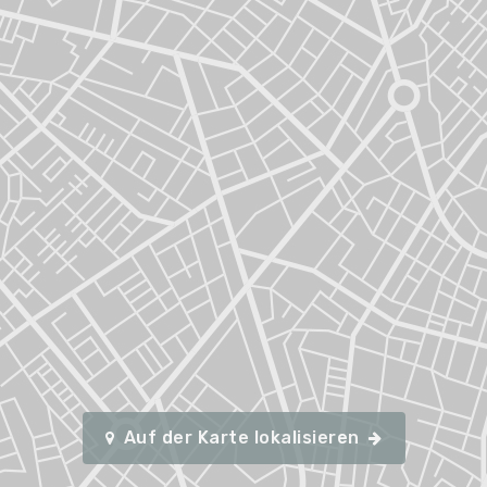
Auf der Karte lokalisieren