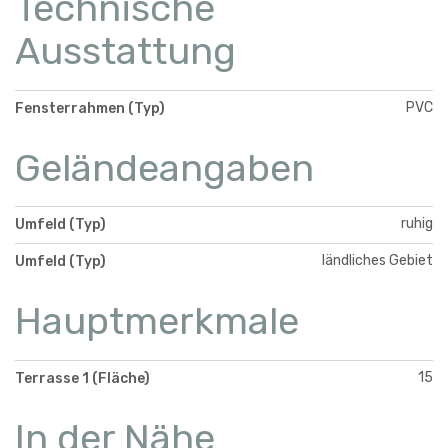
Technische
Ausstattung
PVC
Fensterrahmen (Typ)
Geländeangaben
ruhig
Umfeld (Typ)
ländliches Gebiet
Umfeld (Typ)
Hauptmerkmale
15
Terrasse 1 (Fläche)
In der Nähe