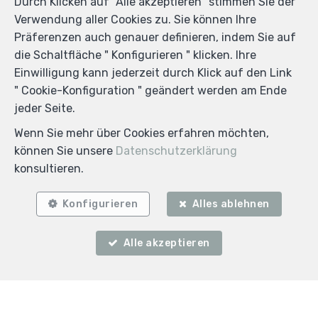
Durch Klicken auf "Alle akzeptieren" stimmen Sie der
Verwendung aller Cookies zu. Sie können Ihre
Präferenzen auch genauer definieren, indem Sie auf
die Schaltfläche " Konfigurieren " klicken. Ihre
Einwilligung kann jederzeit durch Klick auf den Link
" Cookie-Konfiguration " geändert werden am Ende
jeder Seite.
Wenn Sie mehr über Cookies erfahren möchten,
können Sie unsere
Datenschutzerklärung
konsultieren.
Konfigurieren
Alles ablehnen
Alle akzeptieren