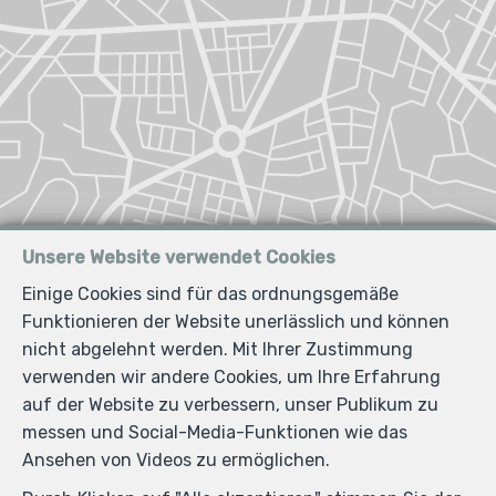
Unsere Website verwendet Cookies
Einige Cookies sind für das ordnungsgemäße
Funktionieren der Website unerlässlich und können
nicht abgelehnt werden. Mit Ihrer Zustimmung
verwenden wir andere Cookies, um Ihre Erfahrung
auf der Website zu verbessern, unser Publikum zu
messen und Social-Media-Funktionen wie das
Ansehen von Videos zu ermöglichen.