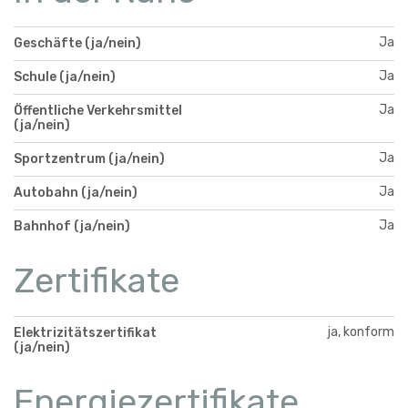
Ja
Geschäfte (ja/nein)
Ja
Schule (ja/nein)
Ja
Öffentliche Verkehrsmittel
(ja/nein)
Ja
Sportzentrum (ja/nein)
Ja
Autobahn (ja/nein)
Ja
Bahnhof (ja/nein)
Zertifikate
ja, konform
Elektrizitätszertifikat
(ja/nein)
Energiezertifikate