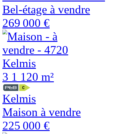
Bel-étage à vendre
269 000 €
3
1
120 m²
Kelmis
Maison à vendre
225 000 €