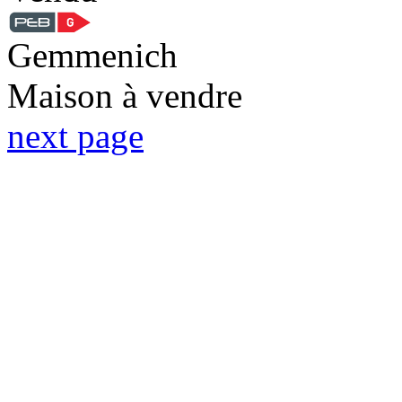
Gemmenich
Maison à vendre
next page