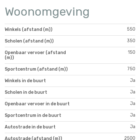
Woonomgeving
550
Winkels (afstand (m))
350
Scholen (afstand (m))
150
Openbaar vervoer (afstand
(m))
750
Sportcentrum (afstand (m))
Ja
Winkels in de buurt
Ja
Scholen in de buurt
Ja
Openbaar vervoer in de buurt
Ja
Sportcentrum in de buurt
Ja
Autostrade in de buurt
2500
Autostrade (afstand (m))