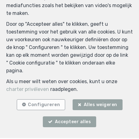
mediafuncties zoals het bekijken van video's mogelijk
te maken.
Door op "Accepteer alles" te klikken, geeft u
toestemming voor het gebruik van alle cookies. U kunt
uw voorkeuren ook nauwkeuriger definiëren door op
de knop " Configureren " te klikken. Uw toestemming
kan op elk moment worden gewijzigd door op de link
" Cookie configuratie " te klikken onderaan elke
pagina.
Als u meer wilt weten over cookies, kunt u onze
charter privéleven
raadplegen.
Configureren
Alles weigeren
Accepteer alles