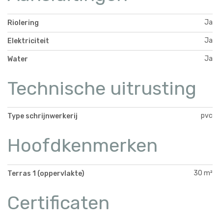
Ja
Riolering
Ja
Elektriciteit
Ja
Water
Technische uitrusting
pvc
Type schrijnwerkerij
Hoofdkenmerken
30 m²
Terras 1 (oppervlakte)
Certificaten