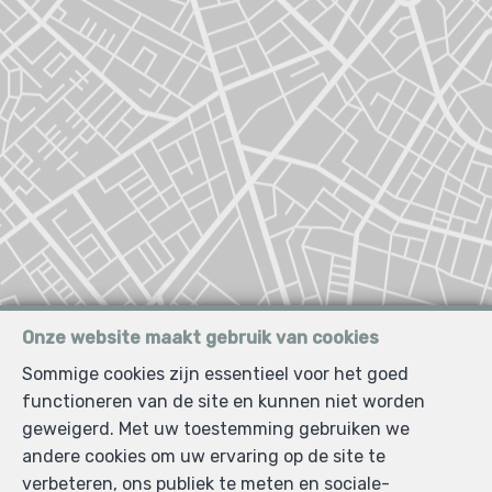
Zoek op de kaart
Onze website maakt gebruik van cookies
Sommige cookies zijn essentieel voor het goed
functioneren van de site en kunnen niet worden
geweigerd. Met uw toestemming gebruiken we
andere cookies om uw ervaring op de site te
verbeteren, ons publiek te meten en sociale-