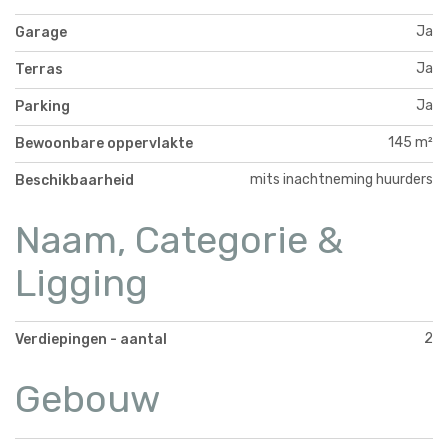
Ja
Garage
Ja
Terras
Ja
Parking
145 m²
Bewoonbare oppervlakte
mits inachtneming huurders
Beschikbaarheid
Naam, Categorie &
Ligging
2
Verdiepingen - aantal
Gebouw