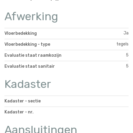
Afwerking
Ja
Vloerbedekking
tegels
Vloerbedekking - type
5
Evaluatie staat raamkozijn
5
Evaluatie staat sanitair
Kadaster
Kadaster - sectie
Kadaster - nr.
Aansluitingen